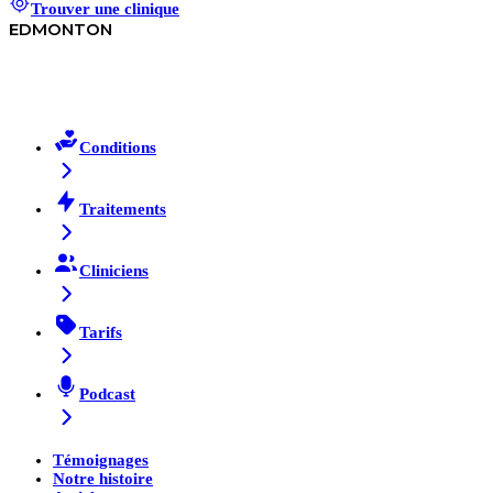
Trouver une clinique
EDMONTON
Conditions
Traitements
Cliniciens
Tarifs
Podcast
Témoignages
Notre histoire