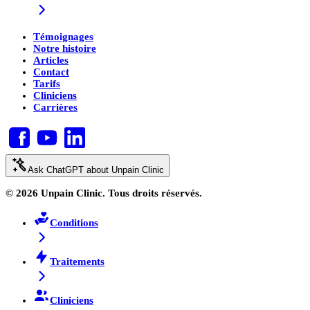
Témoignages
Notre histoire
Articles
Contact
Tarifs
Cliniciens
Carrières
Ask ChatGPT about Unpain Clinic
© 2026 Unpain Clinic. Tous droits réservés.
Conditions
Traitements
Cliniciens